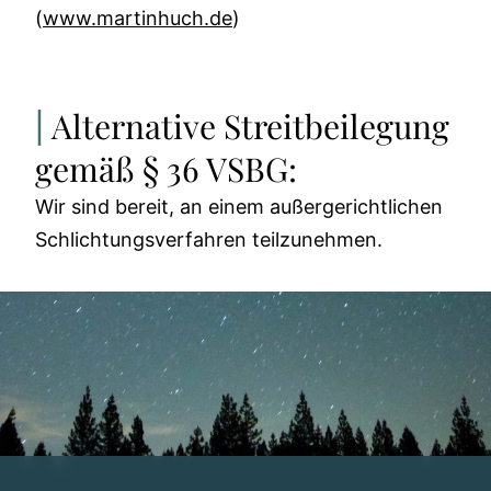
(
www.martinhuch.de
)
Alternative Streitbeilegung
gemäß § 36 VSBG:
Wir sind bereit, an einem außergerichtlichen
Schlichtungsverfahren teilzunehmen.