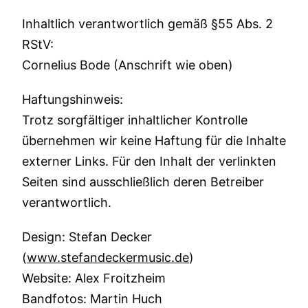
Inhaltlich verantwortlich gemäß §55 Abs. 2
RStV:
Cornelius Bode (Anschrift wie oben)
Haftungshinweis:
Trotz sorgfältiger inhaltlicher Kontrolle
übernehmen wir keine Haftung für die Inhalte
externer Links. Für den Inhalt der verlinkten
Seiten sind ausschließlich deren Betreiber
verantwortlich.
Design: Stefan Decker
(
www.stefandeckermusic.de
)
Website: Alex Froitzheim
Bandfotos: Martin Huch