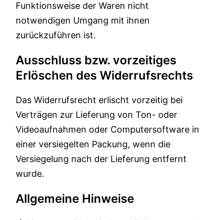
Funktionsweise der Waren nicht
notwendigen Umgang mit ihnen
zurückzuführen ist.
Ausschluss bzw. vorzeitiges
Erlöschen des Widerrufsrechts
Das Widerrufsrecht erlischt vorzeitig bei
Verträgen zur Lieferung von Ton- oder
Videoaufnahmen oder Computersoftware in
einer versiegelten Packung, wenn die
Versiegelung nach der Lieferung entfernt
wurde.
Allgemeine Hinweise