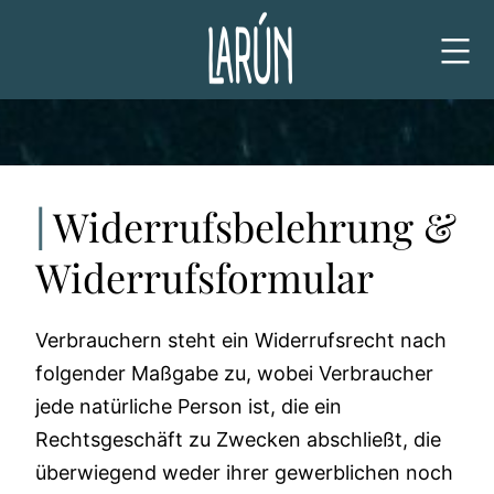
Zum
Inhalt
springen
Widerrufsbelehrung &
Widerrufsformular
Verbrauchern steht ein Widerrufsrecht nach
folgender Maßgabe zu, wobei Verbraucher
jede natürliche Person ist, die ein
Rechtsgeschäft zu Zwecken abschließt, die
überwiegend weder ihrer gewerblichen noch