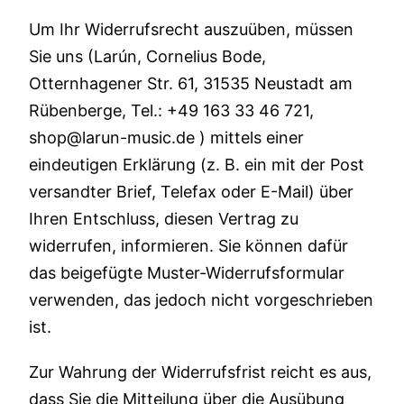
Um Ihr Widerrufsrecht auszuüben, müssen
Sie uns (Larún, Cornelius Bode,
Otternhagener Str. 61, 31535 Neustadt am
Rübenberge, Tel.: +49 163 33 46 721,
shop@larun-music.de ) mittels einer
eindeutigen Erklärung (z. B. ein mit der Post
versandter Brief, Telefax oder E-Mail) über
Ihren Entschluss, diesen Vertrag zu
widerrufen, informieren. Sie können dafür
das beigefügte Muster-Widerrufsformular
verwenden, das jedoch nicht vorgeschrieben
ist.
Zur Wahrung der Widerrufsfrist reicht es aus,
dass Sie die Mitteilung über die Ausübung