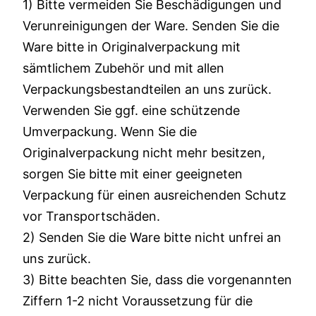
1) Bitte vermeiden Sie Beschädigungen und
Verunreinigungen der Ware. Senden Sie die
Ware bitte in Originalverpackung mit
sämtlichem Zubehör und mit allen
Verpackungsbestandteilen an uns zurück.
Verwenden Sie ggf. eine schützende
Umverpackung. Wenn Sie die
Originalverpackung nicht mehr besitzen,
sorgen Sie bitte mit einer geeigneten
Verpackung für einen ausreichenden Schutz
vor Transportschäden.
2) Senden Sie die Ware bitte nicht unfrei an
uns zurück.
3) Bitte beachten Sie, dass die vorgenannten
Ziffern 1-2 nicht Voraussetzung für die