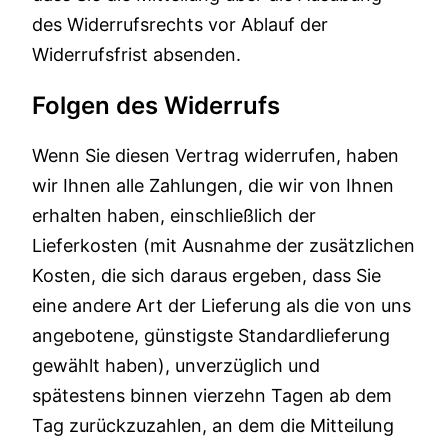
des Widerrufsrechts vor Ablauf der
Widerrufsfrist absenden.
Folgen des Widerrufs
Wenn Sie diesen Vertrag widerrufen, haben
wir Ihnen alle Zahlungen, die wir von Ihnen
erhalten haben, einschließlich der
Lieferkosten (mit Ausnahme der zusätzlichen
Kosten, die sich daraus ergeben, dass Sie
eine andere Art der Lieferung als die von uns
angebotene, günstigste Standardlieferung
gewählt haben), unverzüglich und
spätestens binnen vierzehn Tagen ab dem
Tag zurückzuzahlen, an dem die Mitteilung