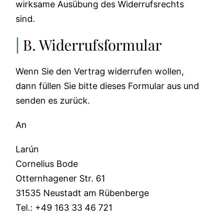
wirksame Ausübung des Widerrufsrechts
sind.
B. Widerrufsformular
Wenn Sie den Vertrag widerrufen wollen,
dann füllen Sie bitte dieses Formular aus und
senden es zurück.
An
Larún
Cornelius Bode
Otternhagener Str. 61
31535 Neustadt am Rübenberge
Tel.: +49 163 33 46 721