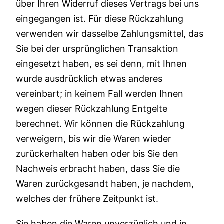
über Ihren Widerruf dieses Vertrags bei uns
eingegangen ist. Für diese Rückzahlung
verwenden wir dasselbe Zahlungsmittel, das
Sie bei der ursprünglichen Transaktion
eingesetzt haben, es sei denn, mit Ihnen
wurde ausdrücklich etwas anderes
vereinbart; in keinem Fall werden Ihnen
wegen dieser Rückzahlung Entgelte
berechnet. Wir können die Rückzahlung
verweigern, bis wir die Waren wieder
zurückerhalten haben oder bis Sie den
Nachweis erbracht haben, dass Sie die
Waren zurückgesandt haben, je nachdem,
welches der frühere Zeitpunkt ist.
Sie haben die Waren unverzüglich und in