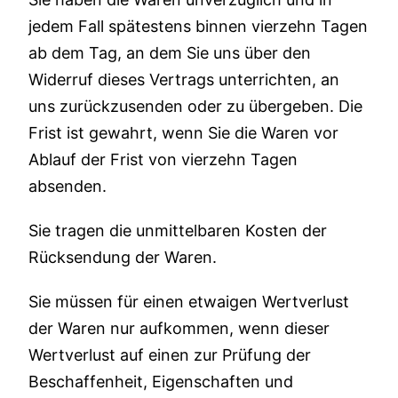
jedem Fall spätestens binnen vierzehn Tagen
ab dem Tag, an dem Sie uns über den
Widerruf dieses Vertrags unterrichten, an
uns zurückzusenden oder zu übergeben. Die
Frist ist gewahrt, wenn Sie die Waren vor
Ablauf der Frist von vierzehn Tagen
absenden.
Sie tragen die unmittelbaren Kosten der
Rücksendung der Waren.
Sie müssen für einen etwaigen Wertverlust
der Waren nur aufkommen, wenn dieser
Wertverlust auf einen zur Prüfung der
Beschaffenheit, Eigenschaften und