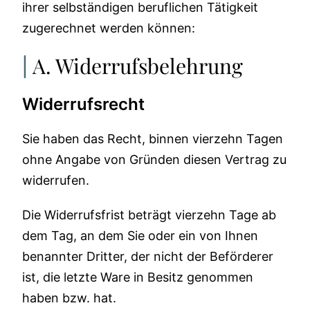
ihrer selbständigen beruflichen Tätigkeit
zugerechnet werden können:
A. Widerrufsbelehrung
Widerrufsrecht
Sie haben das Recht, binnen vierzehn Tagen
ohne Angabe von Gründen diesen Vertrag zu
widerrufen.
Die Widerrufsfrist beträgt vierzehn Tage ab
dem Tag, an dem Sie oder ein von Ihnen
benannter Dritter, der nicht der Beförderer
ist, die letzte Ware in Besitz genommen
haben bzw. hat.