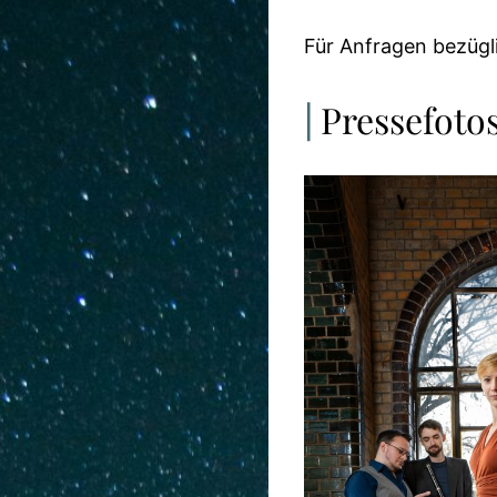
Für Anfragen bezügl
Pressefoto