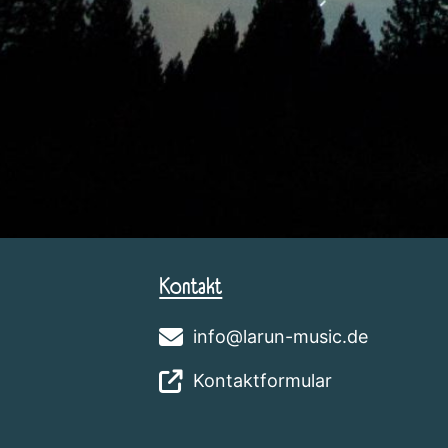
Kontakt
info@larun-music.de
Kontaktformular