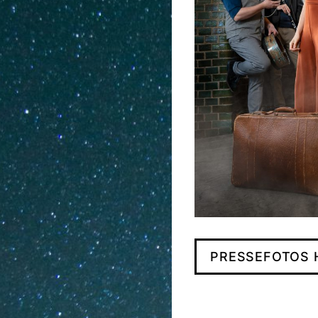
PRESSEFOTOS 