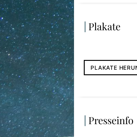
Plakate
PLAKATE HERU
Presseinfo