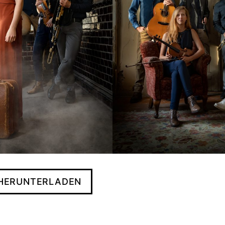
HERUNTERLADEN