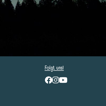
Folgt uns!